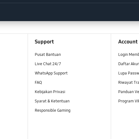
Support
Account
Pusat Bantuan
Login Mem
Live Chat 24/7
Daftar Aku
WhatsApp Support
Lupa Passw
FAQ
Riwayat Tr
Kebijakan Privasi
Panduan Ver
Syarat & Ketentuan
Program VI
Responsible Gaming