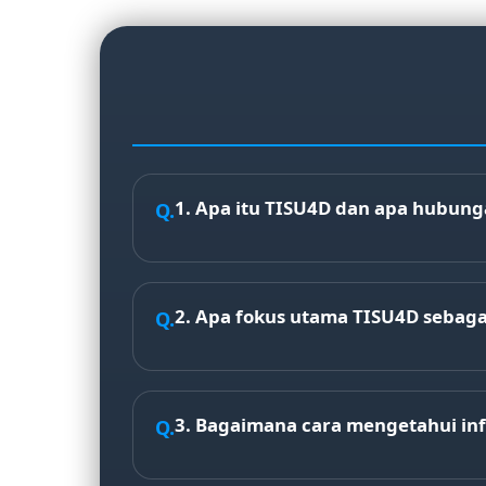
1. Apa itu TISU4D dan apa hubunga
2. Apa fokus utama TISU4D sebagai
3. Bagaimana cara mengetahui inf