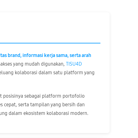
as brand, informasi kerja sama, serta arah
n akses yang mudah digunakan,
TISU4D
eluang kolaborasi dalam satu platform yang
posisinya sebagai platform portofolio
s cepat, serta tampilan yang bersih dan
ubung dalam ekosistem kolaborasi modern.