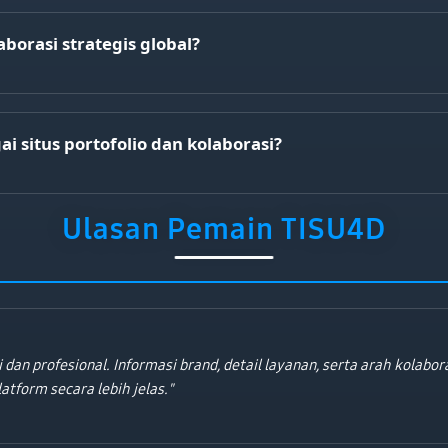
orasi strategis global?
 situs portofolio dan kolaborasi?
Ulasan Pemain TISU4D
i dan profesional. Informasi brand, detail layanan, serta arah kolab
tform secara lebih jelas."