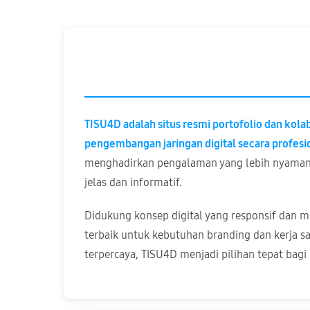
TISU4D adalah situs resmi portofolio dan kolab
pengembangan jaringan digital secara profesi
menghadirkan pengalaman yang lebih nyaman b
jelas dan informatif.
Didukung konsep digital yang responsif dan m
terbaik untuk kebutuhan branding dan kerja sa
terpercaya, TISU4D menjadi pilihan tepat bag